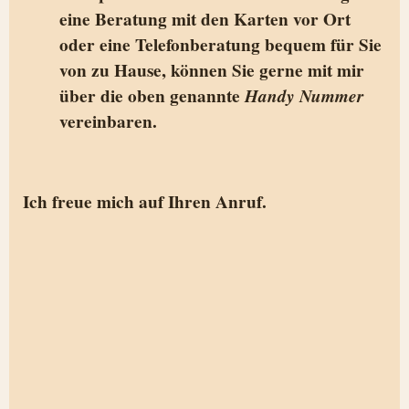
eine Beratung mit den Karten vor Ort
oder eine Telefonberatung bequem für Sie
von zu Hause, können Sie gerne mit mir
über die oben genannte
Handy Nummer
vereinbaren.
Ich freue mich auf Ihren Anruf.