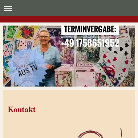
Kontakt