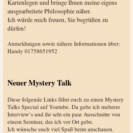
Kartenlegen und bringe Ihnen meine eigens
ausgearbeitete Philosophie näher.
Ich würde mich freuen, Sie begrüßen zu
dürfen!
Anmeldungen sowie nähere Informationen über:
Handy 01758651952
Neuer Mystery Talk
Diese folgende Links führt euch zu einen Mystery
Talks Special auf Youtube. Da gebe ich mehrere
Interview`s und ihr seht ein paar Ausschnitte von
einem Seminar, das ich vor Ort gebe.
Ich wünsche euch viel Spaß beim anschauen.