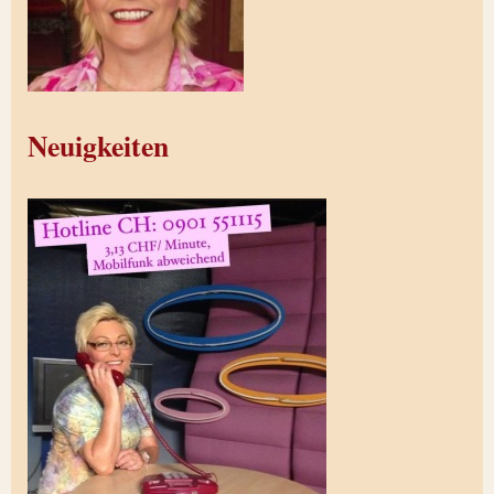
Neuigkeiten