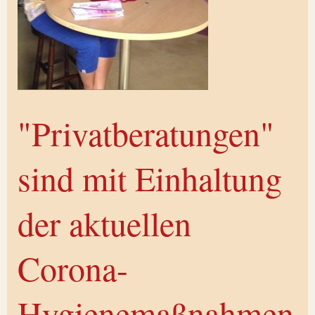
"Privatberatungen"
sind mit Einhaltung
der aktuellen
Corona-
Hygienemaßnahmen