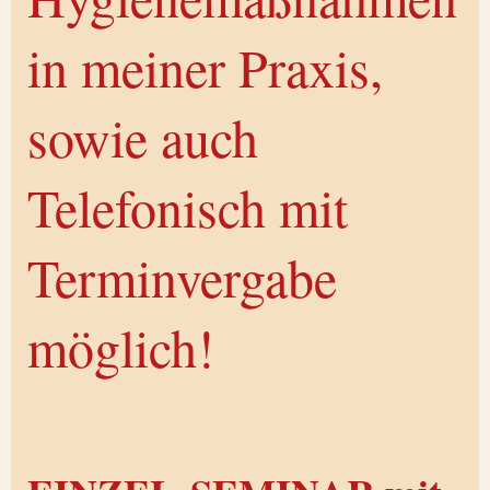
in meiner Praxis,
sowie auch
Telefonisch mit
Terminvergabe
möglich!