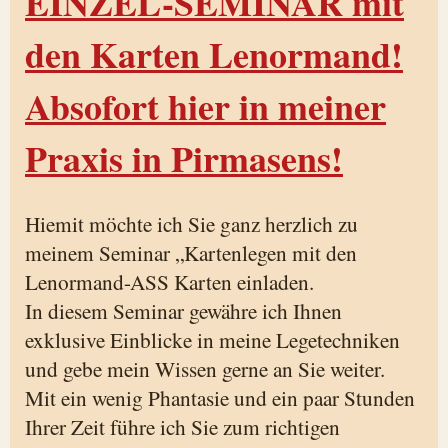
EINZEL-SEMINAR mit
den Karten Lenormand!
Absofort hier in meiner
Praxis in Pirmasens!
Hiemit möchte ich Sie ganz herzlich zu
meinem Seminar „Kartenlegen mit den
Lenormand-ASS Karten einladen.
In diesem Seminar gewähre ich Ihnen
exklusive Einblicke in meine Legetechniken
und gebe mein Wissen gerne an Sie weiter.
Mit ein wenig Phantasie und ein paar Stunden
Ihrer Zeit führe ich Sie zum richtigen