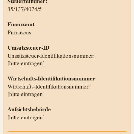
Steuernummer:
35/137/4074/5
Finanzamt
:
Pirmasens
Umsatzsteuer-ID
Umsatzsteuer-Identifikationsnummer:
[bitte eintragen]
Wirtschafts-Identifikationsnummer
Wirtschafts-Identifikationsnummer:
[bitte eintragen]
Aufsichtsbehörde
[bitte eintragen]