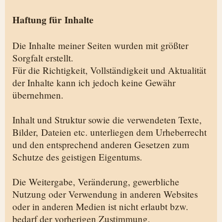
Haftung für Inhalte
Die Inhalte meiner Seiten wurden mit größter
Sorgfalt erstellt.
Für die Richtigkeit, Vollständigkeit und Aktualität
der Inhalte kann ich jedoch keine Gewähr
übernehmen.
Inhalt und Struktur sowie die verwendeten Texte,
Bilder, Dateien etc. unterliegen dem Urheberrecht
und den entsprechend anderen Gesetzen zum
Schutze des geistigen Eigentums.
Die Weitergabe, Veränderung, gewerbliche
Nutzung oder Verwendung in anderen Websites
oder in anderen Medien ist nicht erlaubt bzw.
bedarf der vorherigen Zustimmung.