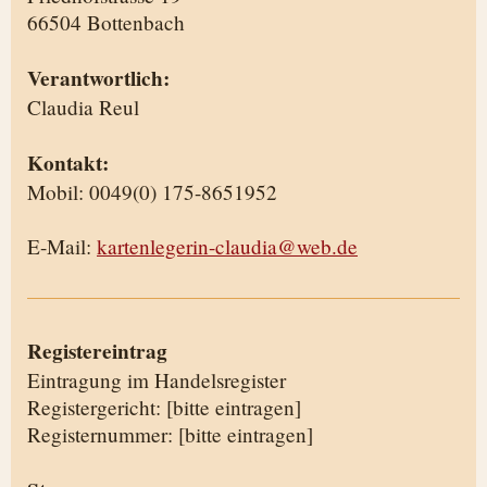
66504 Bottenbach
Verantwortlich:
Claudia Reul
Kontakt:
Mobil: 0049(0) 175-8651952
E-Mail:
kartenlegerin-claudia@web.de
Registereintrag
Eintragung im Handelsregister
Registergericht: [bitte eintragen]
Registernummer: [bitte eintragen]