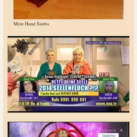
Mein Hund Simba