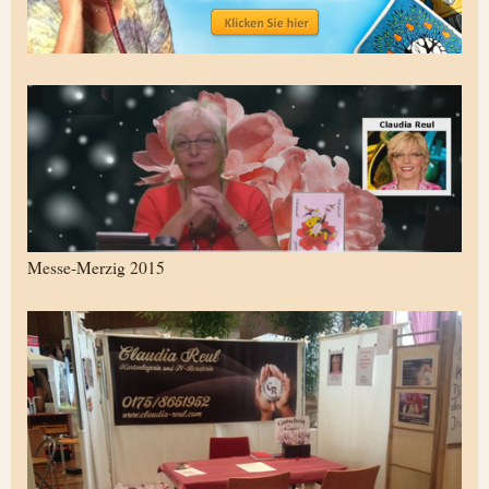
Messe-Merzig 2015