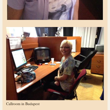
Callroom in Budapest