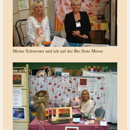
Meine Schwester und ich auf der Bio Sens Messe