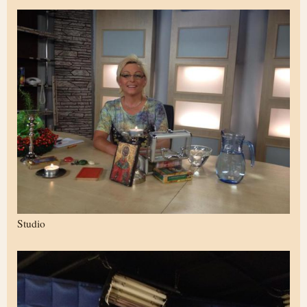
Studio