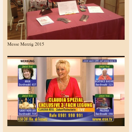
Messe Merzig 2015