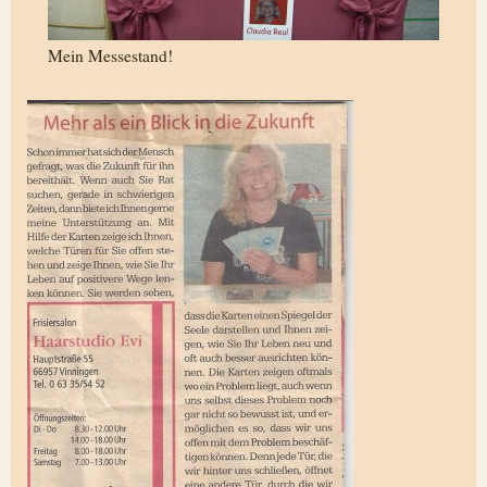
Mein Messestand!